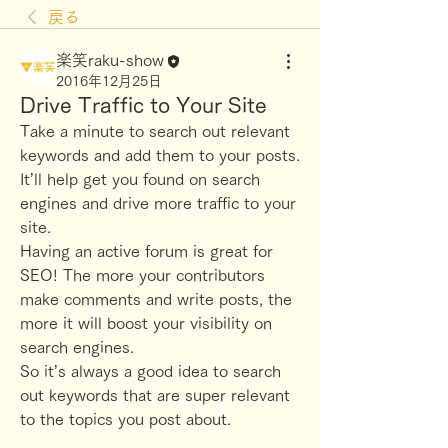
戻る
楽笑raku-show
2016年12月25日
Drive Traffic to Your Site
Take a minute to search out relevant 
keywords and add them to your posts. 
It’ll help get you found on search 
engines and drive more traffic to your 
site. 
Having an active forum is great for 
SEO! The more your contributors 
make comments and write posts, the 
more it will boost your visibility on 
search engines.
So it’s always a good idea to search 
out keywords that are super relevant 
to the topics you post about. 