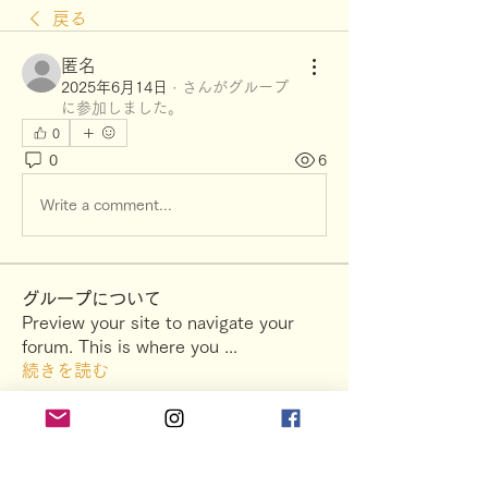
戻る
匿名
2025年6月14日
·
さんがグループ
に参加しました。
0
0
6
Write a comment...
グループについて
Preview your site to navigate your
forum. This is where you
...
続きを読む
メンバー
楽笑raku-show
フォロー