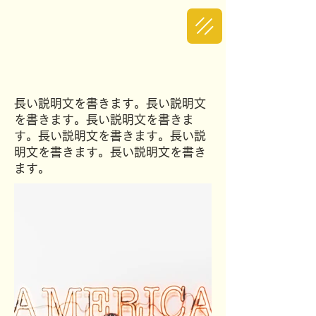
長い説明文を書きます。長い説明文
を書きます。長い説明文を書きま
す。長い説明文を書きます。長い説
明文を書きます。長い説明文を書き
ます。