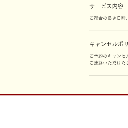
サービス内容
ご都合の良き日時
キャンセルポ
ご予約のキャンセ
ご連絡いただけた