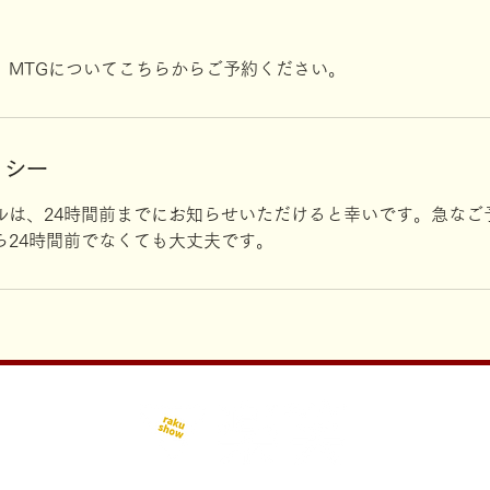
、MTGについてこちらからご予約ください。
リシー
ルは、24時間前までにお知らせいただけると幸いです。急なご
ら24時間前でなくても大丈夫です。